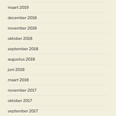
maart 2019
december 2018
november 2018
oktober 2018
september 2018
augustus 2018
juni 2018
maart 2018
november 2017
oktober 2017
september 2017