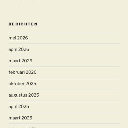
BERICHTEN
mei 2026
april 2026
maart 2026
februari 2026
oktober 2025
augustus 2025
april 2025
maart 2025