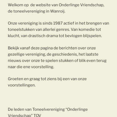
Welkom op de website van Onderlinge Vriendschap,
de toneelvereniging in Wanroij.
Onze vereniging is sinds 1987 actief in het brengen van
toneelstukken van allerlei genres. Van komedie tot
klucht, van drastisch drama tot bevlogen blijspelen.
Bekijk vanaf deze pagina de berichten over onze
gezellige vereniging, de geschiedenis, het laatste
nieuws over onze te spelen stukken of blik even terug
naar die ene voorstelling.
Groeten en graag tot ziens bij een van onze
voorstellingen.
De leden van Toneelvereniging “Onderlinge
Vriendschap” TOV