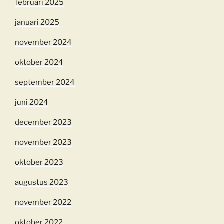
februari 2025
januari 2025
november 2024
oktober 2024
september 2024
juni 2024
december 2023
november 2023
oktober 2023
augustus 2023
november 2022
oktober 2022