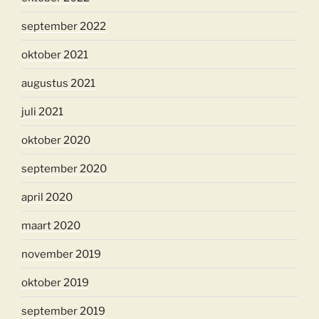
september 2022
oktober 2021
augustus 2021
juli 2021
oktober 2020
september 2020
april 2020
maart 2020
november 2019
oktober 2019
september 2019