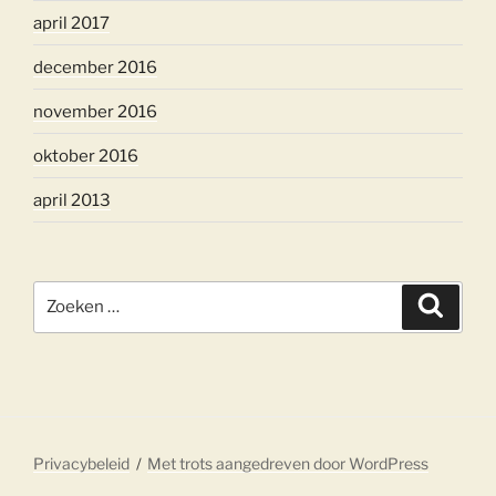
april 2017
december 2016
november 2016
oktober 2016
april 2013
Zoeken
Zoeke
naar:
Privacybeleid
Met trots aangedreven door WordPress