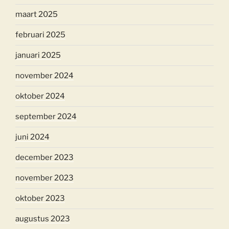
maart 2025
februari 2025
januari 2025
november 2024
oktober 2024
september 2024
juni 2024
december 2023
november 2023
oktober 2023
augustus 2023