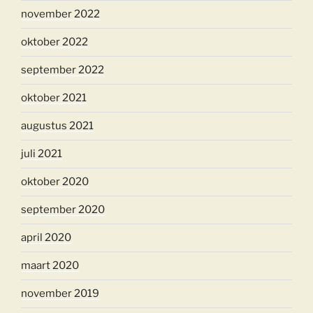
november 2022
oktober 2022
september 2022
oktober 2021
augustus 2021
juli 2021
oktober 2020
september 2020
april 2020
maart 2020
november 2019