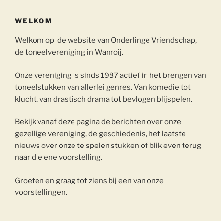
WELKOM
Welkom op de website van Onderlinge Vriendschap,
de toneelvereniging in Wanroij.
Onze vereniging is sinds 1987 actief in het brengen van
toneelstukken van allerlei genres. Van komedie tot
klucht, van drastisch drama tot bevlogen blijspelen.
Bekijk vanaf deze pagina de berichten over onze
gezellige vereniging, de geschiedenis, het laatste
nieuws over onze te spelen stukken of blik even terug
naar die ene voorstelling.
Groeten en graag tot ziens bij een van onze
voorstellingen.