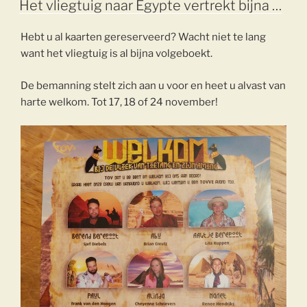
Het vliegtuig naar Egypte vertrekt bijna …
Hebt u al kaarten gereserveerd? Wacht niet te lang
want het vliegtuig is al bijna volgeboekt.
De bemanning stelt zich aan u voor en heet u alvast van
harte welkom. Tot 17, 18 of 24 november!