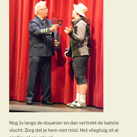
Nog 1x langs de douanier en dan vertrekt de laatste
vlucht. Zorg dat je hem niet mist. Het vliegtuig zit al