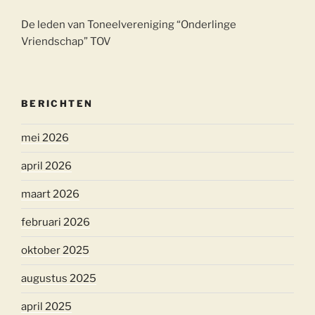
De leden van Toneelvereniging “Onderlinge
Vriendschap” TOV
BERICHTEN
mei 2026
april 2026
maart 2026
februari 2026
oktober 2025
augustus 2025
april 2025