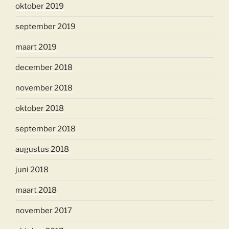
oktober 2019
september 2019
maart 2019
december 2018
november 2018
oktober 2018
september 2018
augustus 2018
juni 2018
maart 2018
november 2017