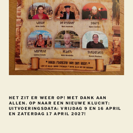
HET ZIT ER WEER OP! MET DANK AAN
ALLEN. OP NAAR EEN NIEUWE KLUCHT:
UITVOERINGSDATA: VRIJDAG 9 EN 16 APRIL
EN ZATERDAG 17 APRIL 2027!