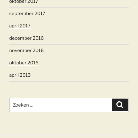
oktober 2017
september 2017
april 2017
december 2016
november 2016
oktober 2016
april 2013
Zoeken
Zoeke
naar: