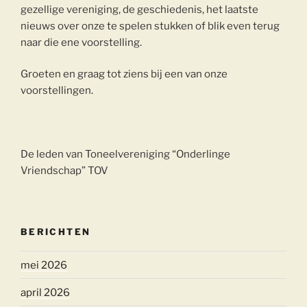
gezellige vereniging, de geschiedenis, het laatste
nieuws over onze te spelen stukken of blik even terug
naar die ene voorstelling.
Groeten en graag tot ziens bij een van onze
voorstellingen.
De leden van Toneelvereniging “Onderlinge
Vriendschap” TOV
BERICHTEN
mei 2026
april 2026