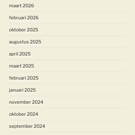
maart 2026
februari 2026
oktober 2025
augustus 2025
april 2025
maart 2025
februari 2025
januari 2025
november 2024
oktober 2024
september 2024