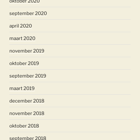
oktober 2020
september 2020
april 2020
maart 2020
november 2019
oktober 2019
september 2019
maart 2019
december 2018
november 2018
oktober 2018
september 2018