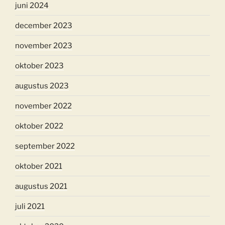
juni 2024
december 2023
november 2023
oktober 2023
augustus 2023
november 2022
oktober 2022
september 2022
oktober 2021
augustus 2021
juli 2021