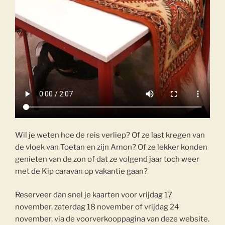
Wil je weten hoe de reis verliep? Of ze last kregen van
de vloek van Toetan en zijn Amon? Of ze lekker konden
genieten van de zon of dat ze volgend jaar toch weer
met de Kip caravan op vakantie gaan?
Reserveer dan snel je kaarten voor vrijdag 17
november, zaterdag 18 november of vrijdag 24
november, via de voorverkooppagina van deze website.