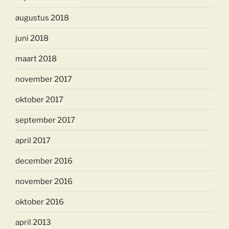
augustus 2018
juni 2018
maart 2018
november 2017
oktober 2017
september 2017
april 2017
december 2016
november 2016
oktober 2016
april 2013