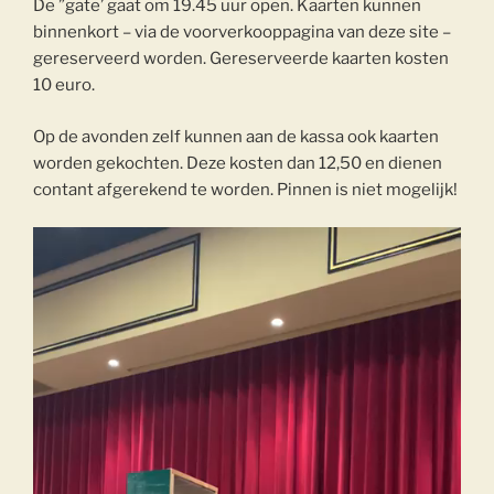
De ”gate’ gaat om 19.45 uur open. Kaarten kunnen
binnenkort – via de voorverkooppagina van deze site –
gereserveerd worden. Gereserveerde kaarten kosten
10 euro.
Op de avonden zelf kunnen aan de kassa ook kaarten
worden gekochten. Deze kosten dan 12,50 en dienen
contant afgerekend te worden. Pinnen is niet mogelijk!