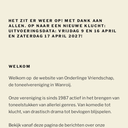
HET ZIT ER WEER OP! MET DANK AAN
ALLEN. OP NAAR EEN NIEUWE KLUCHT:
UITVOERINGSDATA: VRIJDAG 9 EN 16 APRIL
EN ZATERDAG 17 APRIL 2027!
WELKOM
Welkom op de website van Onderlinge Vriendschap,
de toneelvereniging in Wanroij.
Onze vereniging is sinds 1987 actief in het brengen van
toneelstukken van allerlei genres. Van komedie tot
klucht, van drastisch drama tot bevlogen blijspelen.
Bekijk vanaf deze pagina de berichten over onze