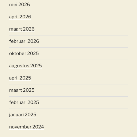
mei 2026
april 2026
maart 2026
februari 2026
oktober 2025
augustus 2025
april 2025
maart 2025
februari 2025
januari 2025
november 2024