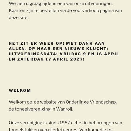
We zien u graag tijdens een van onze uitvoeringen.
Kaarten zijn te bestellen via de voorverkoop pagina van
deze site.
HET ZIT ER WEER OP! MET DANK AAN
ALLEN. OP NAAR EEN NIEUWE KLUCHT:
UITVOERINGSDATA: VRIJDAG 9 EN 16 APRIL
EN ZATERDAG 17 APRIL 2027!
WELKOM
Welkom op de website van Onderlinge Vriendschap,
de toneelvereniging in Wanroij.
Onze vereniging is sinds 1987 actief in het brengen van
toneelstukken van allerlei genres. Van komedie tot