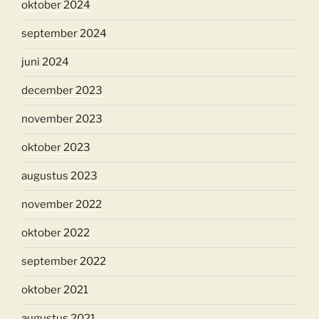
oktober 2024
september 2024
juni 2024
december 2023
november 2023
oktober 2023
augustus 2023
november 2022
oktober 2022
september 2022
oktober 2021
augustus 2021