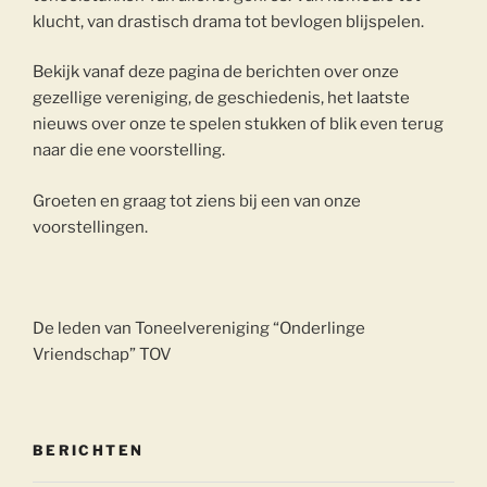
klucht, van drastisch drama tot bevlogen blijspelen.
Bekijk vanaf deze pagina de berichten over onze
gezellige vereniging, de geschiedenis, het laatste
nieuws over onze te spelen stukken of blik even terug
naar die ene voorstelling.
Groeten en graag tot ziens bij een van onze
voorstellingen.
De leden van Toneelvereniging “Onderlinge
Vriendschap” TOV
BERICHTEN