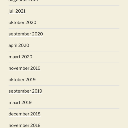
juli 2021
oktober 2020
september 2020
april 2020
maart 2020
november 2019
oktober 2019
september 2019
maart 2019
december 2018
november 2018