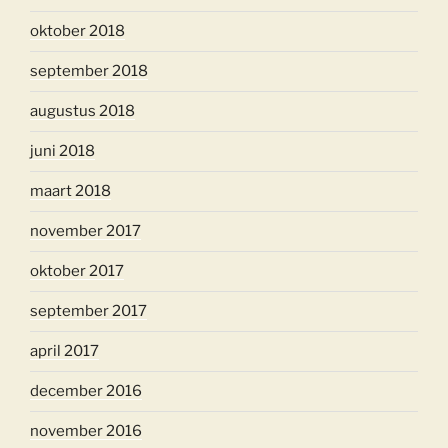
oktober 2018
september 2018
augustus 2018
juni 2018
maart 2018
november 2017
oktober 2017
september 2017
april 2017
december 2016
november 2016