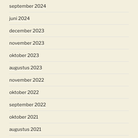
september 2024
juni 2024
december 2023
november 2023
oktober 2023
augustus 2023
november 2022
oktober 2022
september 2022
oktober 2021
augustus 2021