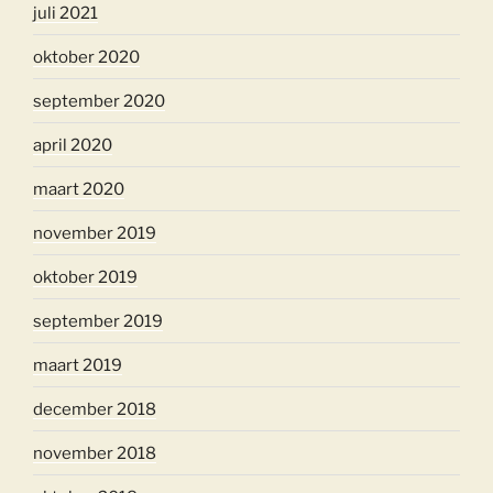
juli 2021
oktober 2020
september 2020
april 2020
maart 2020
november 2019
oktober 2019
september 2019
maart 2019
december 2018
november 2018