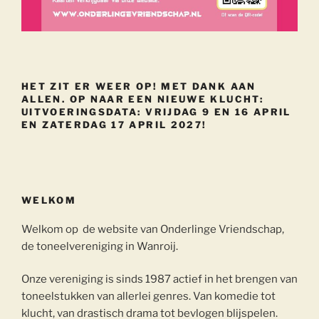
HET ZIT ER WEER OP! MET DANK AAN
ALLEN. OP NAAR EEN NIEUWE KLUCHT:
UITVOERINGSDATA: VRIJDAG 9 EN 16 APRIL
EN ZATERDAG 17 APRIL 2027!
WELKOM
Welkom op de website van Onderlinge Vriendschap,
de toneelvereniging in Wanroij.
Onze vereniging is sinds 1987 actief in het brengen van
toneelstukken van allerlei genres. Van komedie tot
klucht, van drastisch drama tot bevlogen blijspelen.