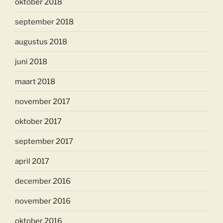
oktober 2018
september 2018
augustus 2018
juni 2018
maart 2018
november 2017
oktober 2017
september 2017
april 2017
december 2016
november 2016
oktober 2016