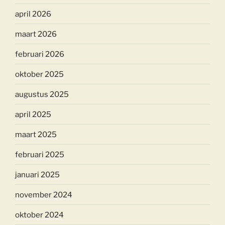
april 2026
maart 2026
februari 2026
oktober 2025
augustus 2025
april 2025
maart 2025
februari 2025
januari 2025
november 2024
oktober 2024