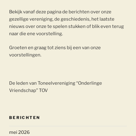
Bekijk vanaf deze pagina de berichten over onze
gezellige vereniging, de geschiedenis, het laatste
nieuws over onze te spelen stukken of blik even terug
naar die ene voorstelling.
Groeten en graag tot ziens bij een van onze
voorstellingen.
De leden van Toneelvereniging “Onderlinge
Vriendschap” TOV
BERICHTEN
mei 2026