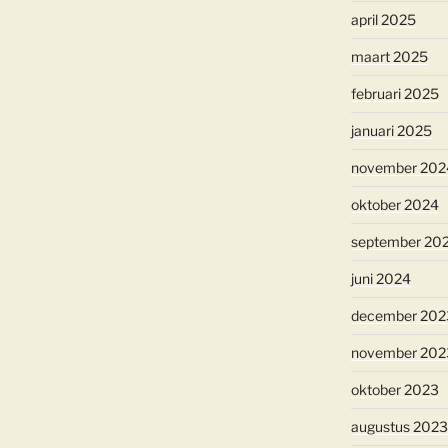
april 2025
maart 2025
februari 2025
januari 2025
november 202
oktober 2024
september 20
juni 2024
december 202
november 202
oktober 2023
augustus 2023