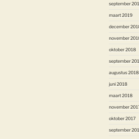
september 20
maart 2019
december 201
november 201
oktober 2018
september 20
augustus 2018
juni 2018
maart 2018
november 201
oktober 2017
september 20