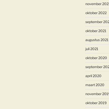
november 202
oktober 2022
september 20
oktober 2021
augustus 2021
juli 2021
oktober 2020
september 20
april 2020
maart 2020
november 201
oktober 2019