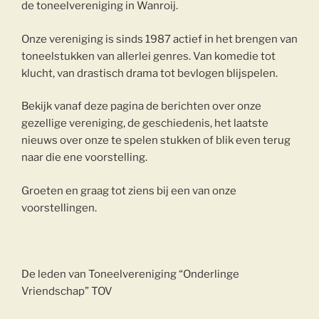
de toneelvereniging in Wanroij.
Onze vereniging is sinds 1987 actief in het brengen van
toneelstukken van allerlei genres. Van komedie tot
klucht, van drastisch drama tot bevlogen blijspelen.
Bekijk vanaf deze pagina de berichten over onze
gezellige vereniging, de geschiedenis, het laatste
nieuws over onze te spelen stukken of blik even terug
naar die ene voorstelling.
Groeten en graag tot ziens bij een van onze
voorstellingen.
De leden van Toneelvereniging “Onderlinge
Vriendschap” TOV