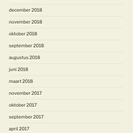
december 2018
november 2018
oktober 2018
september 2018
augustus 2018
juni 2018
maart 2018
november 2017
oktober 2017
september 2017
april 2017