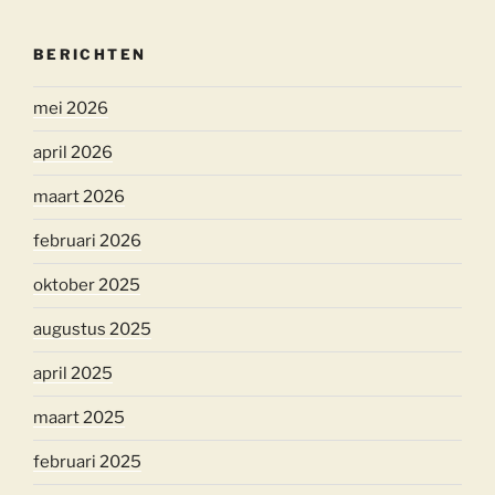
BERICHTEN
mei 2026
april 2026
maart 2026
februari 2026
oktober 2025
augustus 2025
april 2025
maart 2025
februari 2025