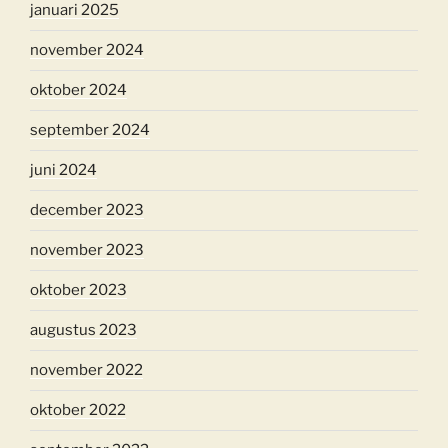
januari 2025
november 2024
oktober 2024
september 2024
juni 2024
december 2023
november 2023
oktober 2023
augustus 2023
november 2022
oktober 2022