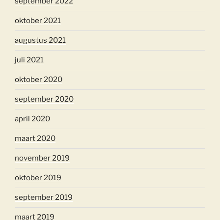
september 2022
oktober 2021
augustus 2021
juli 2021
oktober 2020
september 2020
april 2020
maart 2020
november 2019
oktober 2019
september 2019
maart 2019