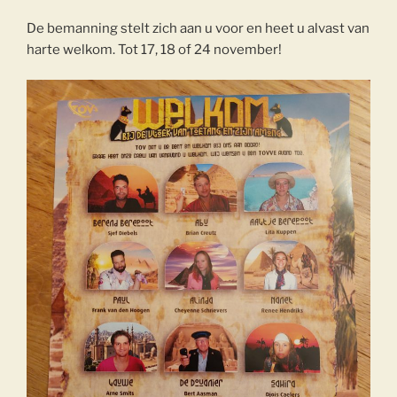
De bemanning stelt zich aan u voor en heet u alvast van
harte welkom. Tot 17, 18 of 24 november!