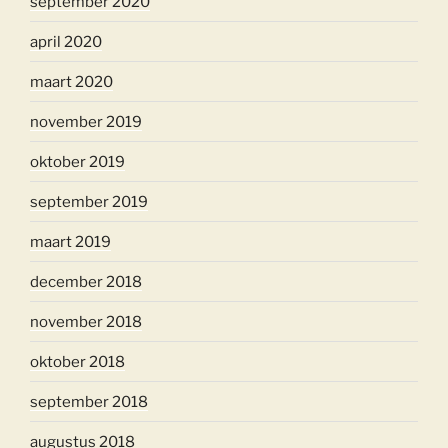
september 2020
april 2020
maart 2020
november 2019
oktober 2019
september 2019
maart 2019
december 2018
november 2018
oktober 2018
september 2018
augustus 2018