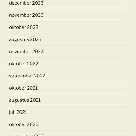
december 2023
november 2023
oktober 2023
augustus 2023
november 2022
oktober 2022
september 2022
oktober 2021
augustus 2021
juli 2021
oktober 2020