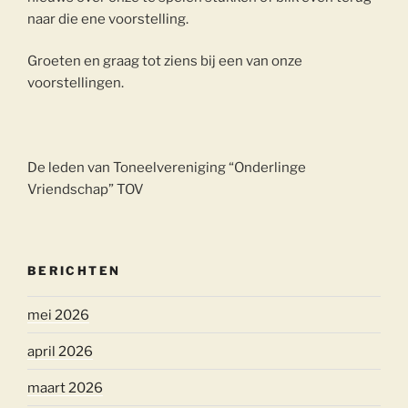
naar die ene voorstelling.
Groeten en graag tot ziens bij een van onze
voorstellingen.
De leden van Toneelvereniging “Onderlinge
Vriendschap” TOV
BERICHTEN
mei 2026
april 2026
maart 2026