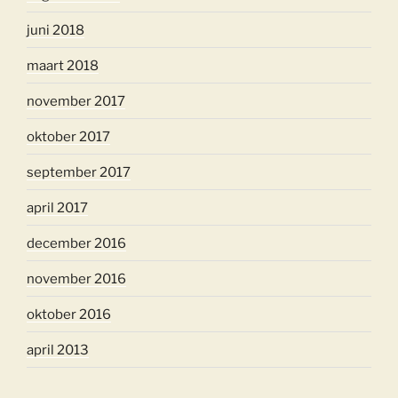
juni 2018
maart 2018
november 2017
oktober 2017
september 2017
april 2017
december 2016
november 2016
oktober 2016
april 2013