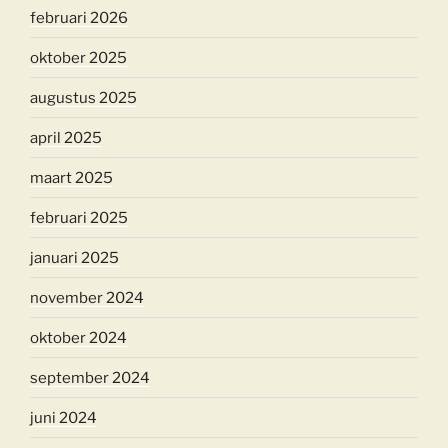
februari 2026
oktober 2025
augustus 2025
april 2025
maart 2025
februari 2025
januari 2025
november 2024
oktober 2024
september 2024
juni 2024