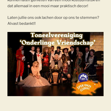
kunnen laten genieten van een mooi kostuumstuk en
dat allemaal in een mooi maar praktisch decor!
Laten jullie ons ook lachen door op ons te stemmen?
Alvast bedankt!!