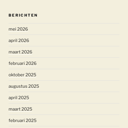
BERICHTEN
mei 2026
april 2026
maart 2026
februari 2026
oktober 2025
augustus 2025
april 2025
maart 2025
februari 2025