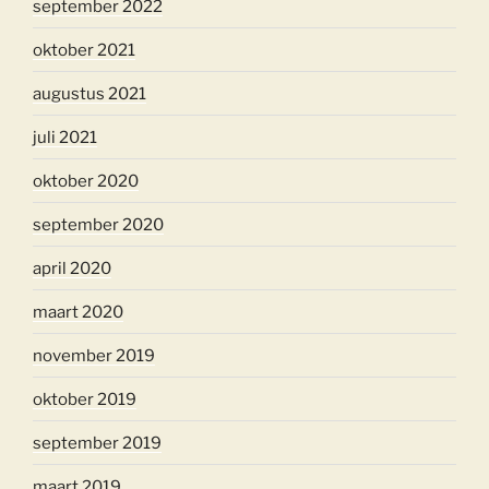
september 2022
oktober 2021
augustus 2021
juli 2021
oktober 2020
september 2020
april 2020
maart 2020
november 2019
oktober 2019
september 2019
maart 2019