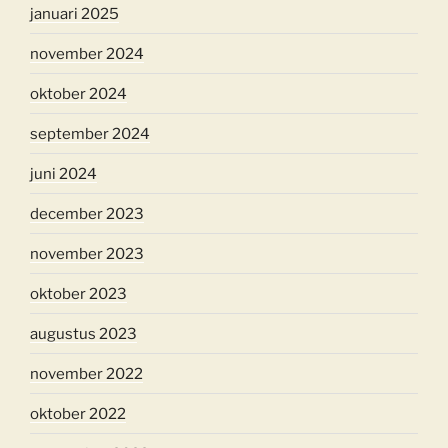
januari 2025
november 2024
oktober 2024
september 2024
juni 2024
december 2023
november 2023
oktober 2023
augustus 2023
november 2022
oktober 2022