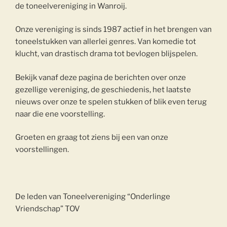
de toneelvereniging in Wanroij.
Onze vereniging is sinds 1987 actief in het brengen van
toneelstukken van allerlei genres. Van komedie tot
klucht, van drastisch drama tot bevlogen blijspelen.
Bekijk vanaf deze pagina de berichten over onze
gezellige vereniging, de geschiedenis, het laatste
nieuws over onze te spelen stukken of blik even terug
naar die ene voorstelling.
Groeten en graag tot ziens bij een van onze
voorstellingen.
De leden van Toneelvereniging “Onderlinge
Vriendschap” TOV