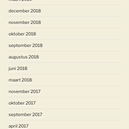
december 2018
november 2018
oktober 2018
september 2018
augustus 2018
juni 2018
maart 2018
november 2017
oktober 2017
september 2017
april 2017