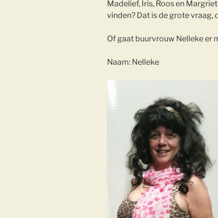
Madelief, Iris, Roos en Margrie
vinden? Dat is de grote vraag, 
Of gaat buurvrouw Nelleke er 
Naam: Nelleke