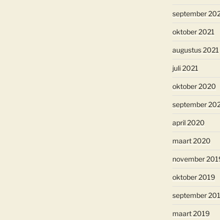
september 20
oktober 2021
augustus 2021
juli 2021
oktober 2020
september 20
april 2020
maart 2020
november 201
oktober 2019
september 20
maart 2019