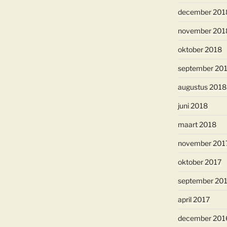
december 201
november 201
oktober 2018
september 20
augustus 2018
juni 2018
maart 2018
november 201
oktober 2017
september 20
april 2017
december 201