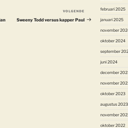
februari 2025
VOLGENDE
Volgend
bericht
januari 2025
dan
Sweeny Todd versus kapper Paul
november 202
oktober 2024
september 20
juni 2024
december 202
november 202
oktober 2023
augustus 2023
november 202
oktober 2022