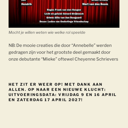
Mocht je willen weten wie welke rol speelde
NB: De mooie creaties die door “Annebelle” werden
gedragen zijn voor het grootste deel gemaakt door
onze debutante “Mieke” oftewel Cheyenne Schrievers
HET ZIT ER WEER OP! MET DANK AAN
ALLEN. OP NAAR EEN NIEUWE KLUCHT:
UITVOERINGSDATA: VRIJDAG 9 EN 16 APRIL
EN ZATERDAG 17 APRIL 2027!