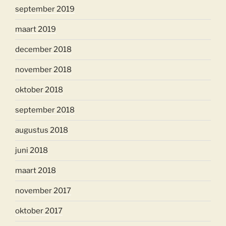
september 2019
maart 2019
december 2018
november 2018
oktober 2018
september 2018
augustus 2018
juni 2018
maart 2018
november 2017
oktober 2017