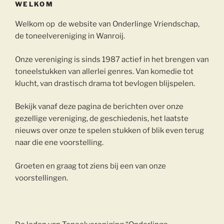
WELKOM
Welkom op de website van Onderlinge Vriendschap,
de toneelvereniging in Wanroij.
Onze vereniging is sinds 1987 actief in het brengen van
toneelstukken van allerlei genres. Van komedie tot
klucht, van drastisch drama tot bevlogen blijspelen.
Bekijk vanaf deze pagina de berichten over onze
gezellige vereniging, de geschiedenis, het laatste
nieuws over onze te spelen stukken of blik even terug
naar die ene voorstelling.
Groeten en graag tot ziens bij een van onze
voorstellingen.