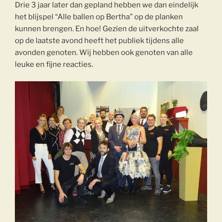
Drie 3 jaar later dan gepland hebben we dan eindelijk
het blijspel “Alle ballen op Bertha” op de planken
kunnen brengen. En hoe! Gezien de uitverkochte zaal
op de laatste avond heeft het publiek tijdens alle
avonden genoten. Wij hebben ook genoten van alle
leuke en fijne reacties.