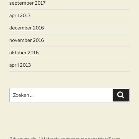
september 2017
april 2017
december 2016
november 2016
oktober 2016
april 2013
Zoeken
Zoeke
naar:
Privacybeleid
Met trots aangedreven door WordPress