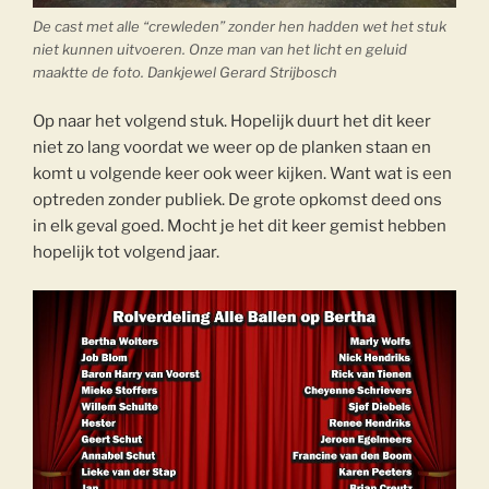
De cast met alle “crewleden” zonder hen hadden wet het stuk
niet kunnen uitvoeren. Onze man van het licht en geluid
maaktte de foto. Dankjewel Gerard Strijbosch
Op naar het volgend stuk. Hopelijk duurt het dit keer
niet zo lang voordat we weer op de planken staan en
komt u volgende keer ook weer kijken. Want wat is een
optreden zonder publiek. De grote opkomst deed ons
in elk geval goed. Mocht je het dit keer gemist hebben
hopelijk tot volgend jaar.