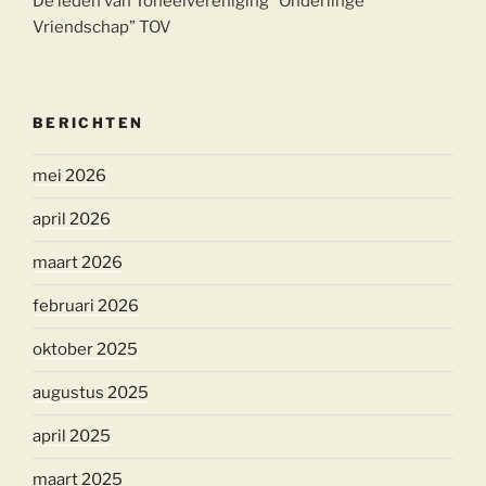
De leden van Toneelvereniging “Onderlinge
Vriendschap” TOV
BERICHTEN
mei 2026
april 2026
maart 2026
februari 2026
oktober 2025
augustus 2025
april 2025
maart 2025