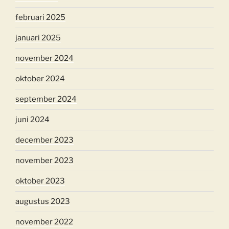
februari 2025
januari 2025
november 2024
oktober 2024
september 2024
juni 2024
december 2023
november 2023
oktober 2023
augustus 2023
november 2022