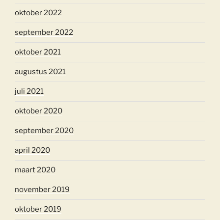
oktober 2022
september 2022
oktober 2021
augustus 2021
juli 2021
oktober 2020
september 2020
april 2020
maart 2020
november 2019
oktober 2019