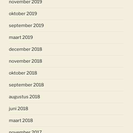
november 2019
oktober 2019
september 2019
maart 2019
december 2018
november 2018
oktober 2018
september 2018
augustus 2018
juni 2018
maart 2018
november 2017