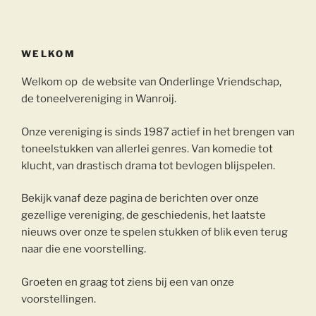
WELKOM
Welkom op de website van Onderlinge Vriendschap,
de toneelvereniging in Wanroij.
Onze vereniging is sinds 1987 actief in het brengen van
toneelstukken van allerlei genres. Van komedie tot
klucht, van drastisch drama tot bevlogen blijspelen.
Bekijk vanaf deze pagina de berichten over onze
gezellige vereniging, de geschiedenis, het laatste
nieuws over onze te spelen stukken of blik even terug
naar die ene voorstelling.
Groeten en graag tot ziens bij een van onze
voorstellingen.