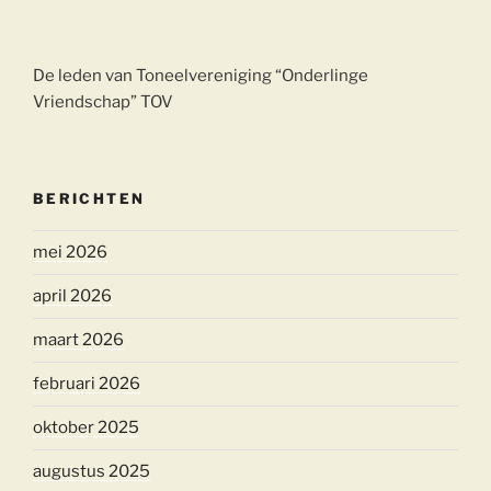
De leden van Toneelvereniging “Onderlinge
Vriendschap” TOV
BERICHTEN
mei 2026
april 2026
maart 2026
februari 2026
oktober 2025
augustus 2025