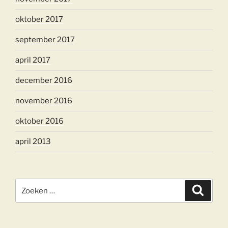
oktober 2017
september 2017
april 2017
december 2016
november 2016
oktober 2016
april 2013
Zoeken
Zoeke
naar: