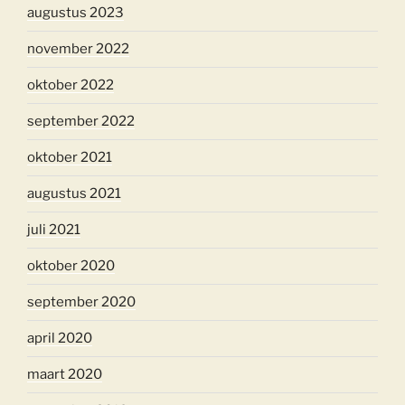
augustus 2023
november 2022
oktober 2022
september 2022
oktober 2021
augustus 2021
juli 2021
oktober 2020
september 2020
april 2020
maart 2020