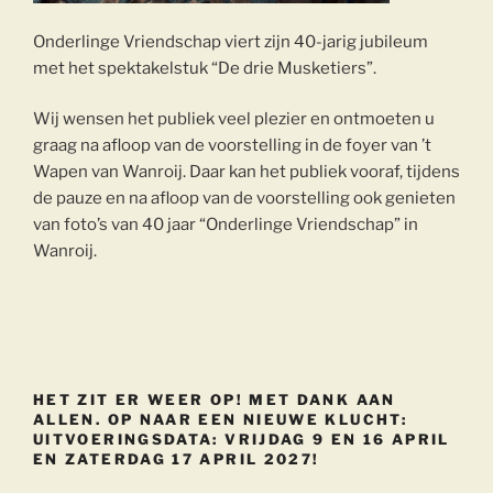
Onderlinge Vriendschap viert zijn 40-jarig jubileum
met het spektakelstuk “De drie Musketiers”.
Wij wensen het publiek veel plezier en ontmoeten u
graag na afloop van de voorstelling in de foyer van ’t
Wapen van Wanroij. Daar kan het publiek vooraf, tijdens
de pauze en na afloop van de voorstelling ook genieten
van foto’s van 40 jaar “Onderlinge Vriendschap” in
Wanroij.
HET ZIT ER WEER OP! MET DANK AAN
ALLEN. OP NAAR EEN NIEUWE KLUCHT:
UITVOERINGSDATA: VRIJDAG 9 EN 16 APRIL
EN ZATERDAG 17 APRIL 2027!