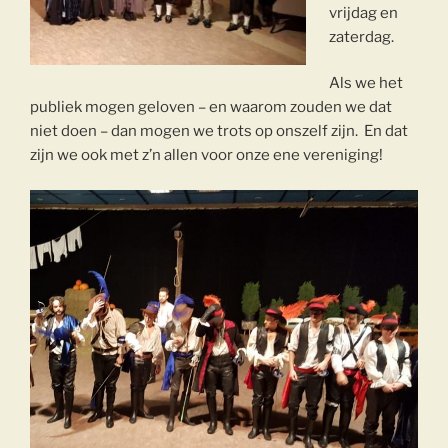
vrijdag en
zaterdag.
Als we het
publiek mogen geloven – en waarom zouden we dat
niet doen – dan mogen we trots op onszelf zijn. En dat
zijn we ook met z’n allen voor onze ene vereniging!