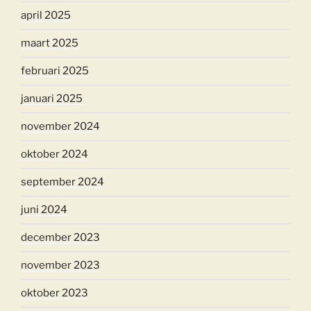
april 2025
maart 2025
februari 2025
januari 2025
november 2024
oktober 2024
september 2024
juni 2024
december 2023
november 2023
oktober 2023